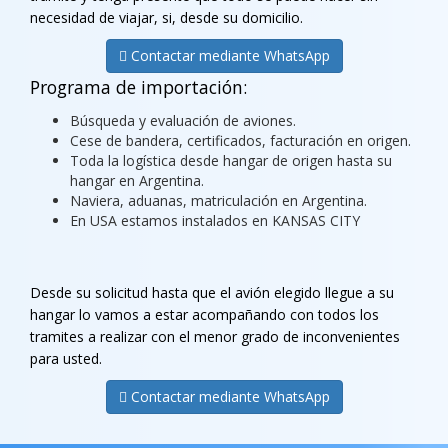
necesidad de viajar, si, desde su domicilio.
Contactar mediante WhatsApp
Programa de importación:
Búsqueda y evaluación de aviones.
Cese de bandera, certificados, facturación en origen.
Toda la logística desde hangar de origen hasta su
hangar en Argentina.
Naviera, aduanas, matriculación en Argentina.
En USA estamos instalados en KANSAS CITY
Desde su solicitud hasta que el avión elegido llegue a su
hangar lo vamos a estar acompañando con todos los
tramites a realizar con el menor grado de inconvenientes
para usted.
Contactar mediante WhatsApp