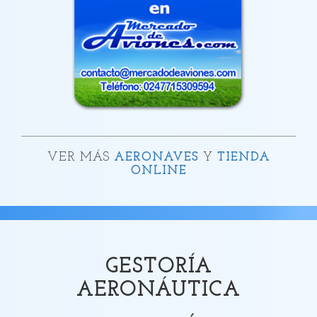
VER MÁS
AERONAVES
Y
TIENDA
ONLINE
GESTORÍA
AERONÁUTICA